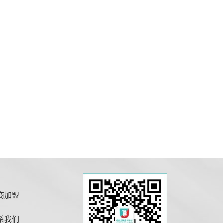
商加盟
系我们