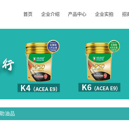
首页
企业介绍
产品中心
企业实拍
招
助油品