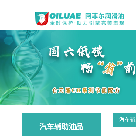
汽车辅
汽车辅助油品