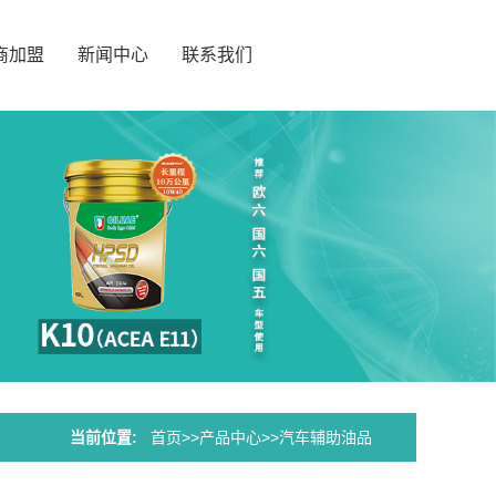
商加盟
新闻中心
联系我们
当前位置:
首页
>>
产品中心
>>
汽车辅助油品