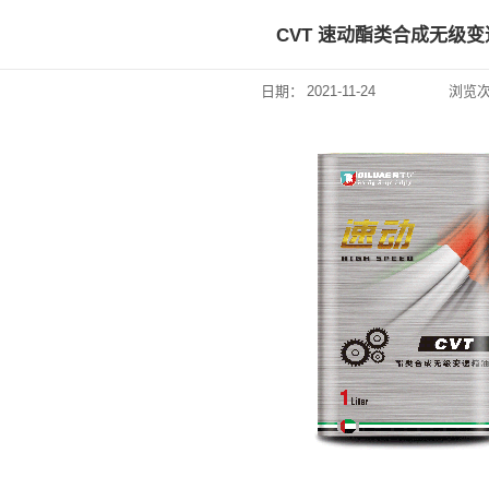
CVT 速动酯类合成无级
日期：
2021-11-24
浏览