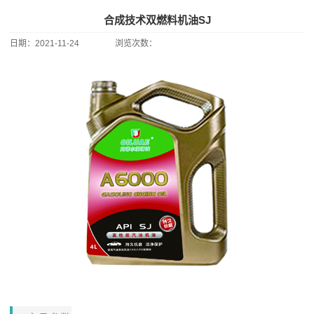
合成技术双燃料机油SJ
日期：
2021-11-24
浏览次数：