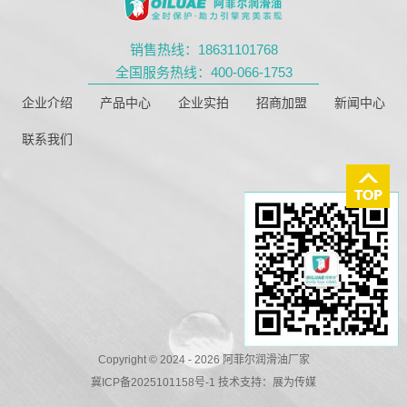
销售热线：18631101768
全国服务热线：400-066-1753
企业介绍
产品中心
企业实拍
招商加盟
新闻中心
联系我们
Copyright © 2024 - 2026 阿菲尔润滑油厂家
冀ICP备2025101158号-1
技术支持：
展为传媒