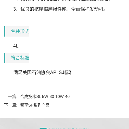
3、
优良的抗摩擦磨损性能，全面保护发动机。
包装形式
4L
符合标准
满足美国石油协会API SJ标准
上一篇:
合成技术SL 5W-30 10W-40
下一篇:
智享SP系列产品