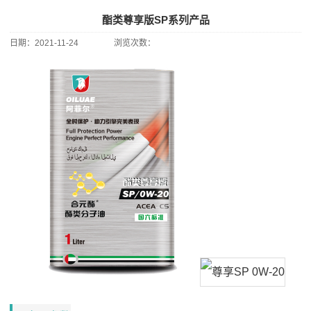
酯类尊享版SP系列产品
日期：
2021-11-24
浏览次数：