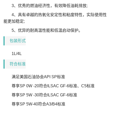
3、优秀的燃油经济性，有效降低油耗排放;
4、具有卓越的热氧化安定性和粘度特性，实际使用性
能更加稳定;
5、优异的耐高温性能和低温启动保护。
包装形式
1L/4L
符合标准
满足美国石油协会API SP标准
尊享SP 0W -20符合ILSAC GF-6标准、C5标准
尊享SP 5W -30符合ILSAC GF-6标准
尊享SP
5W-40符合A3/B4标准