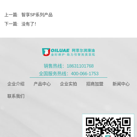
上一篇:
智享SP系列产品
下一篇:
没有了！
销售热线：18631101768
全国服务热线：400-066-1753
企业介绍
产品中心
企业实拍
招商加盟
新闻中心
联系我们