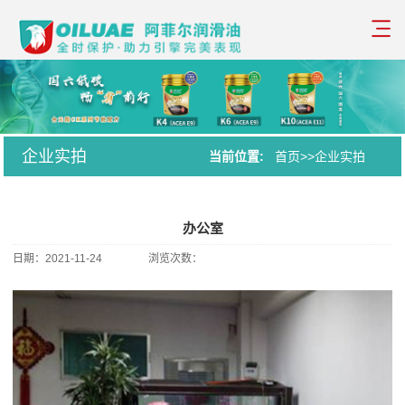
企业实拍
当前位置:
首页
>>
企业实拍
办公室
日期：
2021-11-24
浏览次数：