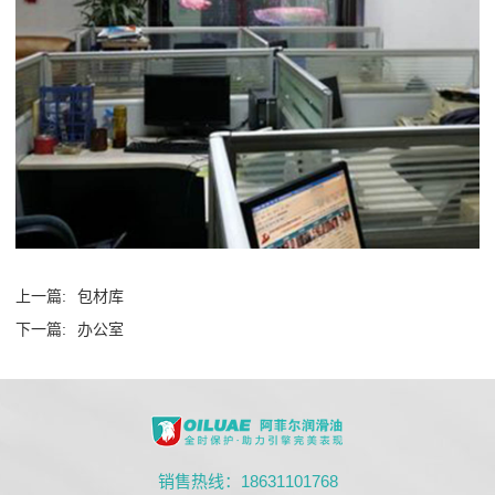
上一篇:
包材库
下一篇:
办公室
销售热线：18631101768